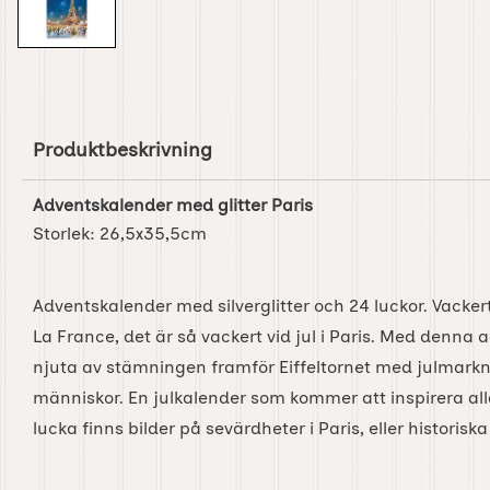
Produktbeskrivning
Adventskalender med glitter Paris
Storlek:
26,5x35,5cm
Adventskalender med silverglitter och 24 luckor. Vackert 
La France, det är så vackert vid jul i Paris. Med denna
njuta av stämningen framför Eiffeltornet med julmarkn
människor. En julkalender som kommer att inspirera al
lucka finns bilder på sevärdheter i Paris, eller historiska