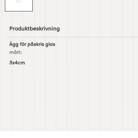
Produktbeskrivning
Ägg för påskris glas
mått:
3x4cm