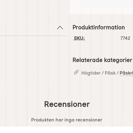
Produktinformation
SKU:
7742
Relaterade kategorier
Högtider / Påsk /
Påskr
Recensioner
Produkten har inga recensioner