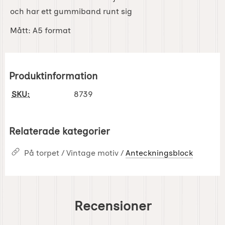
och har ett gummiband runt sig
Mått: A5 format
Produktinformation
SKU:
8739
Relaterade kategorier
På torpet / Vintage motiv /
Anteckningsblock
Recensioner