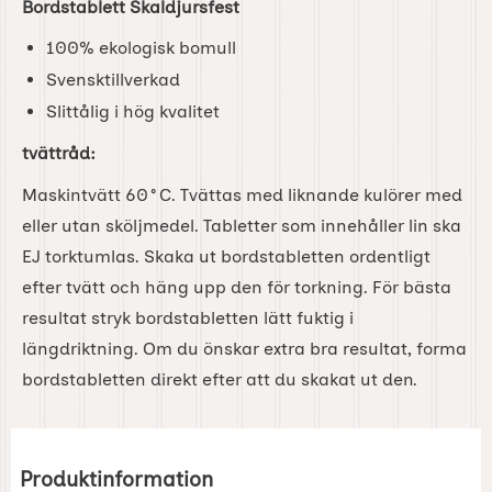
Bordstablett Skaldjursfest
100% ekologisk bomull
Svensktillverkad
Slittålig i hög kvalitet
tvättråd:
Maskintvätt 60°C. Tvättas med liknande kulörer med
eller utan sköljmedel. Tabletter som innehåller lin ska
EJ torktumlas. Skaka ut bordstabletten ordentligt
efter tvätt och häng upp den för torkning. För bästa
resultat stryk bordstabletten lätt fuktig i
längdriktning. Om du önskar extra bra resultat, forma
bordstabletten direkt efter att du skakat ut den.
Produktinformation