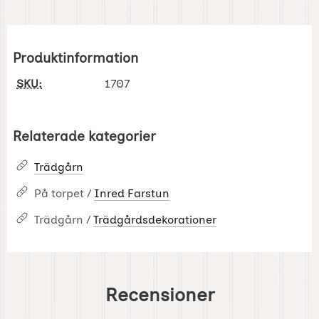
Produktinformation
SKU:
1707
Relaterade kategorier
Trädgårn
På torpet /
Inred Farstun
Trädgårn /
Trädgårdsdekorationer
Recensioner