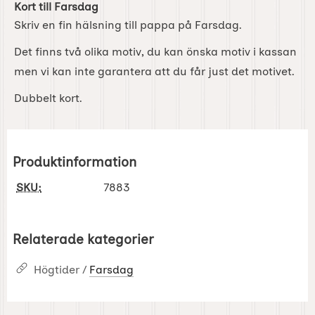
Kort till Farsdag
Skriv en fin hälsning till pappa på Farsdag.
Det finns två olika motiv, du kan önska motiv i kassan
men vi kan inte garantera att du får just det motivet.
Dubbelt kort.
Produktinformation
SKU:
7883
Relaterade kategorier
Högtider /
Farsdag