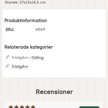
Storlek: 27x13x14,5 cm
Produktinformation
SKU:
6069
Relaterade kategorier
Trädgårn /
Odling
Trädgårn
Recensioner