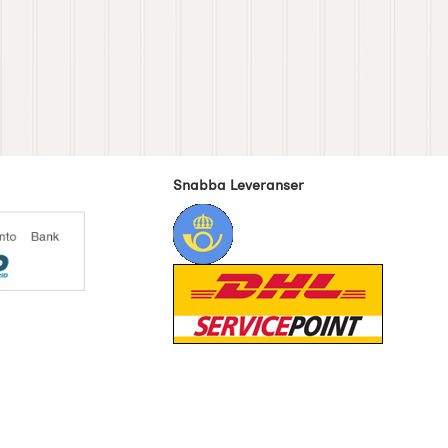
Snabba Leveranser