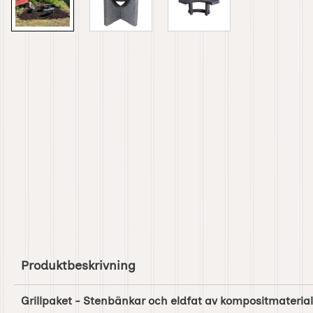
Produktbeskrivning
Grillpaket - Stenbänkar och eldfat av kompositmaterial