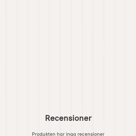
Recensioner
Produkten har inga recensioner