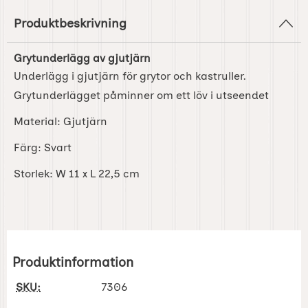
Produktbeskrivning
Grytunderlägg av gjutjärn
Underlägg i gjutjärn för grytor och kastruller.
Grytunderlägget påminner om ett löv i utseendet
Material:
Gjutjärn
Färg:
Svart
Storlek:
W 11 x L 22,5 cm
Produktinformation
SKU:
7306