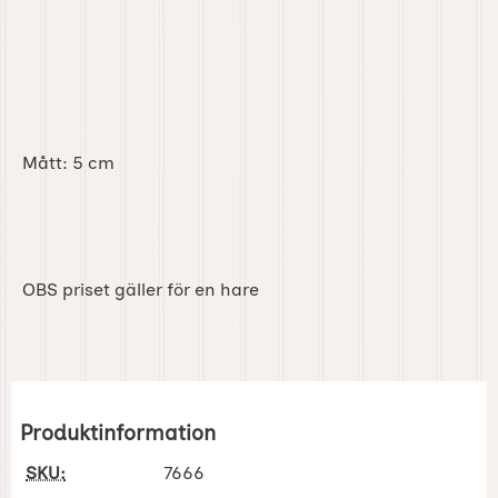
Mått: 5 cm
OBS priset gäller för en hare
Produktinformation
SKU:
7666