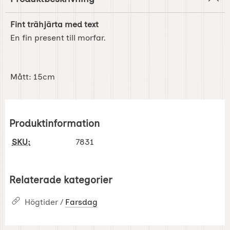
Fint trähjärta med text
En fin present till morfar.
Mått: 15cm
Produktinformation
SKU:
7831
Relaterade kategorier
Högtider /
Farsdag