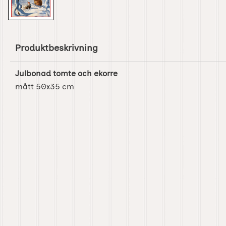
Produktbeskrivning
Julbonad tomte och ekorre
mått 50x35 cm