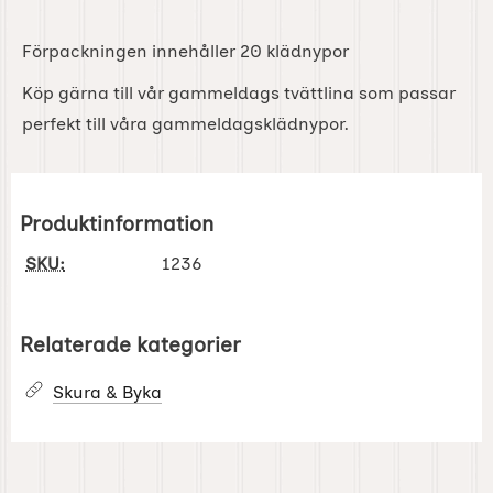
Förpackningen innehåller 20 klädnypor
Köp gärna till vår gammeldags tvättlina som passar
perfekt till våra gammeldagsklädnypor.
Produktinformation
SKU:
1236
Relaterade kategorier
Skura & Byka