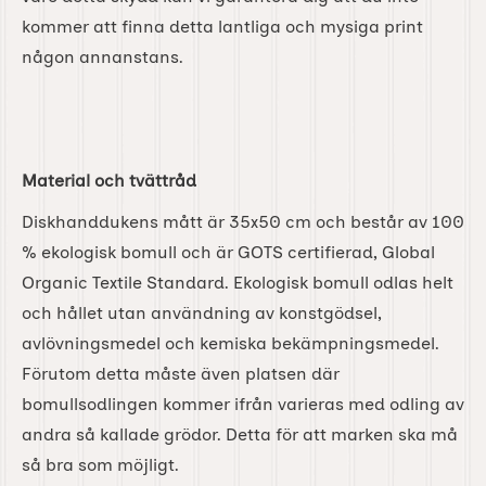
kommer att finna detta lantliga och mysiga print
någon annanstans.
Material och tvättråd
Diskhanddukens mått är 35x50 cm och består av 100
% ekologisk bomull och är GOTS certifierad, Global
Organic Textile Standard. Ekologisk bomull odlas helt
och hållet utan användning av konstgödsel,
avlövningsmedel och kemiska bekämpningsmedel.
Förutom detta måste även platsen där
bomullsodlingen kommer ifrån varieras med odling av
andra så kallade grödor. Detta för att marken ska må
så bra som möjligt.