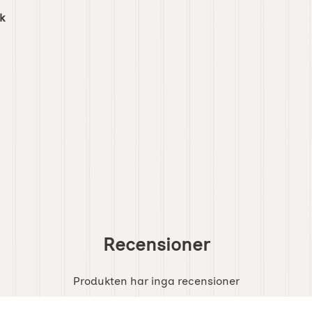
k
Recensioner
Produkten har inga recensioner