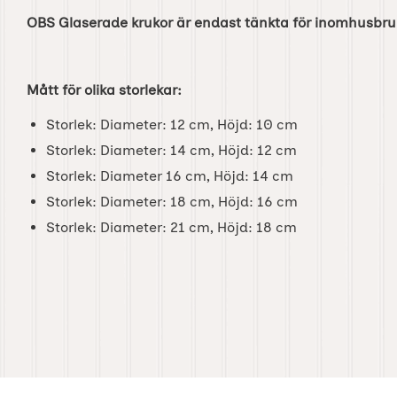
OBS Glaserade krukor är endast tänkta för inomhusbru
Mått för olika storlekar:
Storlek: Diameter: 12 cm, Höjd: 10 cm
Storlek: Diameter: 14 cm, Höjd: 12 cm
Storlek: Diameter 16 cm, Höjd: 14 cm
Storlek: Diameter: 18 cm, Höjd: 16 cm
Storlek: Diameter: 21 cm, Höjd: 18 cm