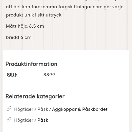
att det kan förekomma färgskiftningar som gör varje
produkt unik i sitt uttryck.
Mått höjd 6,5 cm
bredd 6 cm
Produktinformation
SKU:
8899
Relaterade kategorier
Högtider / Påsk /
Äggkoppar & Påskbordet
Högtider /
Påsk