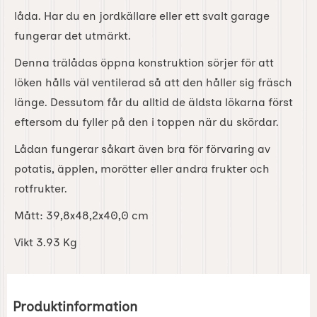
låda. Har du en jordkällare eller ett svalt garage
fungerar det utmärkt.
Denna trälådas öppna konstruktion sörjer för att
löken hålls väl ventilerad så att den håller sig fräsch
länge. Dessutom får du alltid de äldsta lökarna först
eftersom du fyller på den i toppen när du skördar.
Lådan fungerar såkart även bra för förvaring av
potatis, äpplen, morötter eller andra frukter och
rotfrukter.
Mått: 39,8x48,2x40,0 cm
Vikt 3.93 Kg
Produktinformation