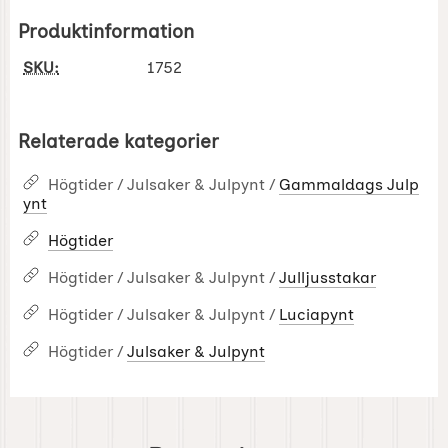
Produktinformation
SKU:
1752
Relaterade kategorier
Högtider / Julsaker & Julpynt /
Gammaldags Julp
ynt
Högtider
Högtider / Julsaker & Julpynt /
Julljusstakar
Högtider / Julsaker & Julpynt /
Luciapynt
Högtider /
Julsaker & Julpynt