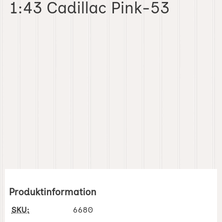
1:43 Cadillac Pink-53
Produktinformation
SKU:
6680