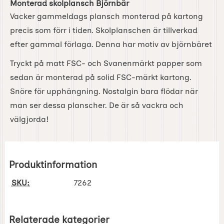
Monterad skolplansch Björnbär
Vacker gammeldags plansch monterad på kartong
precis som förr i tiden. Skolplanschen är tillverkad
efter gammal förlaga. Denna har motiv av björnbäret
Tryckt på matt FSC- och Svanenmärkt papper som
sedan är monterad på solid FSC-märkt kartong.
Snöre för upphängning. Nostalgin bara flödar när
man ser dessa planscher. De är så vackra och
välgjorda!
Produktinformation
SKU:
7262
Relaterade kategorier