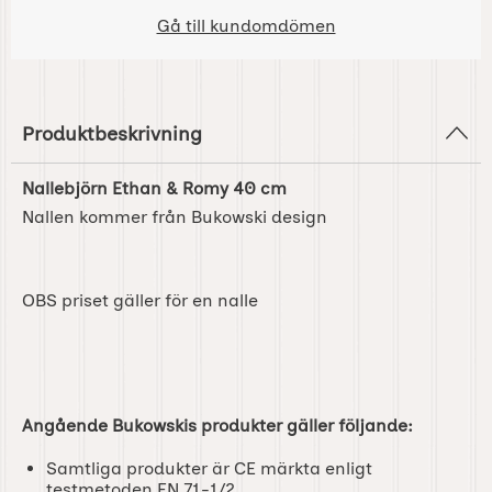
Gå till kundomdömen
Produktbeskrivning
Nallebjörn Ethan & Romy 40 cm
Nallen kommer från Bukowski design
OBS priset gäller för en nalle
Angående Bukowskis produkter gäller följande:
Samtliga produkter är CE märkta enligt
testmetoden EN 71-1/2.