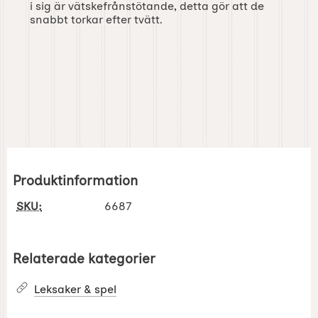
i sig är vätskefrånstötande, detta gör att de
snabbt torkar efter tvätt.
Produktinformation
SKU:
6687
Relaterade kategorier
Leksaker & spel