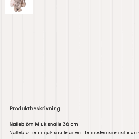
Produktbeskrivning
Nallebjörn Mjukisnalle 30 cm
Nallebjörnen mjukisnalle är en lite modernare nalle än 