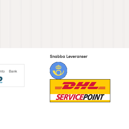
Snabba Leveranser