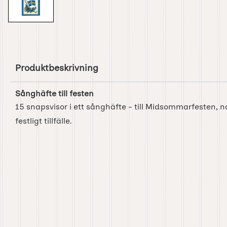
Produktbeskrivning
Sånghäfte till festen
15 snapsvisor i ett sånghäfte - till Midsommarfesten, 
festligt tillfälle.