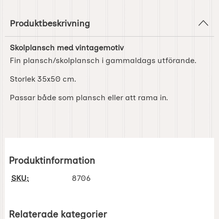
Produktbeskrivning
Skolplansch med vintagemotiv
Fin plansch/skolplansch i gammaldags utförande.
Storlek 35x50 cm.
Passar både som plansch eller att rama in.
Produktinformation
SKU:
8706
Relaterade kategorier