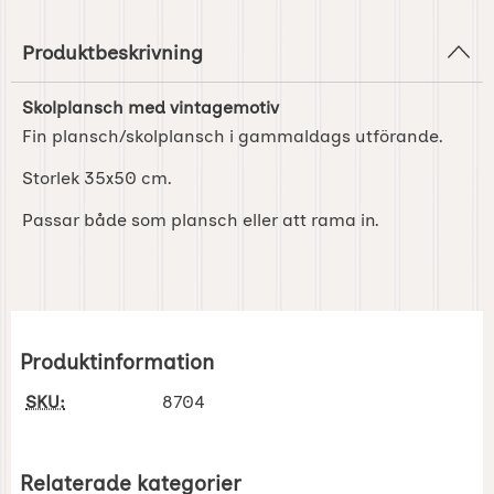
Produktbeskrivning
Skolplansch med vintagemotiv
Fin plansch/skolplansch i gammaldags utförande.
Storlek 35x50 cm.
Passar både som plansch eller att rama in.
Produktinformation
SKU:
8704
Relaterade kategorier