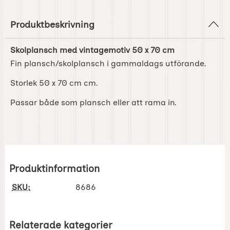
Produktbeskrivning
Skolplansch med vintagemotiv 50 x 70 cm
Fin plansch/skolplansch i gammaldags utförande.
Storlek 50 x 70 cm cm.
Passar både som plansch eller att rama in.
Produktinformation
SKU:
8686
Relaterade kategorier