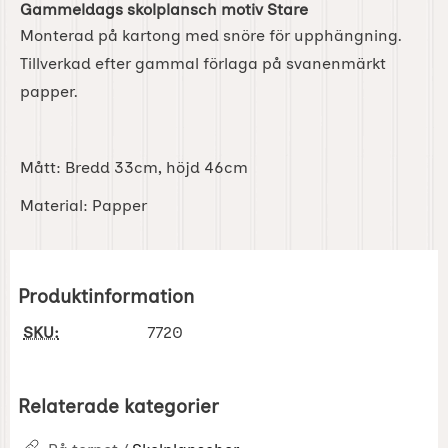
Gammeldags skolplansch motiv Stare
Monterad på kartong med snöre för upphängning.
Tillverkad efter gammal förlaga på svanenmärkt
papper.
Mått: Bredd 33cm, höjd 46cm
Material: Papper
Produktinformation
SKU:
7720
Relaterade kategorier