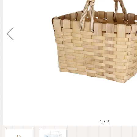
1
/
2