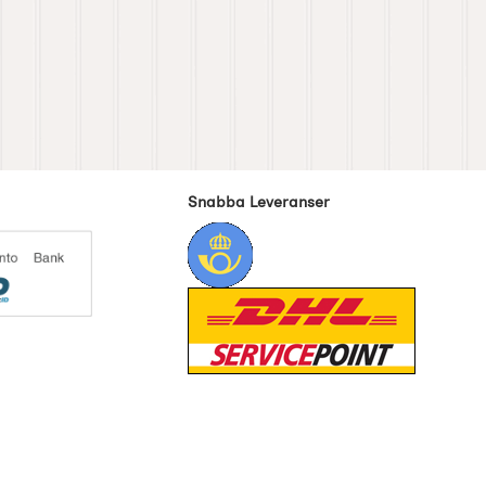
Snabba Leveranser