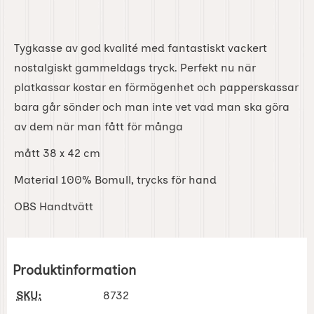
Tygkasse av god kvalité med fantastiskt vackert
nostalgiskt gammeldags tryck. Perfekt nu när
platkassar kostar en förmögenhet och papperskassar
bara går sönder och man inte vet vad man ska göra
av dem när man fått för många
mått 38 x 42 cm
Material 100% Bomull, trycks för hand
OBS Handtvätt
Produktinformation
SKU:
8732