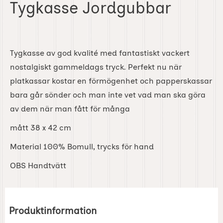
Tygkasse Jordgubbar
Tygkasse av god kvalité med fantastiskt vackert
nostalgiskt gammeldags tryck. Perfekt nu när
platkassar kostar en förmögenhet och papperskassar
bara går sönder och man inte vet vad man ska göra
av dem när man fått för många
mått 38 x 42 cm
Material 100% Bomull, trycks för hand
OBS Handtvätt
Produktinformation