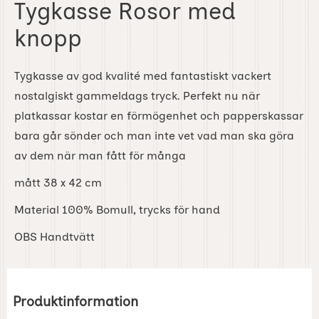
Tygkasse Rosor med
knopp
Tygkasse av god kvalité med fantastiskt vackert
nostalgiskt gammeldags tryck. Perfekt nu när
platkassar kostar en förmögenhet och papperskassar
bara går sönder och man inte vet vad man ska göra
av dem när man fått för många
mått 38 x 42 cm
Material 100% Bomull, trycks för hand
OBS Handtvätt
Produktinformation