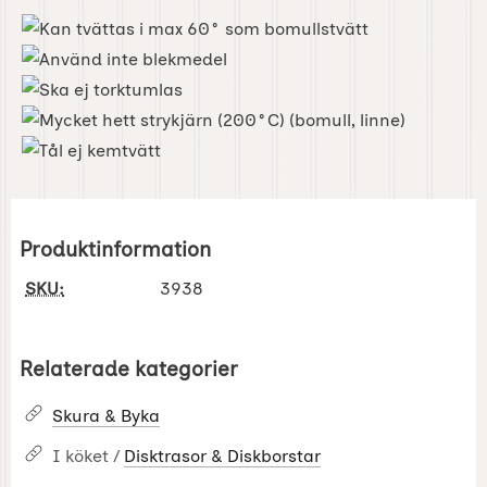
Produktinformation
SKU:
3938
Relaterade kategorier
Skura & Byka
I köket /
Disktrasor & Diskborstar