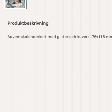
Produktbeskrivning
Adventskalenderkort med glitter och kuvert 170x115 m