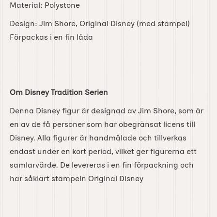
Material: Polystone
Design: Jim Shore, Original Disney (med stämpel)
Förpackas i en fin låda
Om Disney Tradition Serien
Denna Disney figur är designad av Jim Shore, som är
en av de få personer som har obegränsat licens till
Disney. Alla figurer är handmålade och tillverkas
endast under en kort period, vilket ger figurerna ett
samlarvärde. De levereras i en fin förpackning och
har såklart stämpeln Original Disney