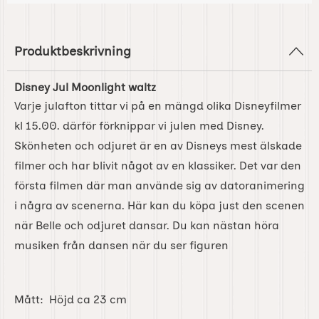
Produktbeskrivning
Disney Jul Moonlight waltz
Varje julafton tittar vi på en mängd olika Disneyfilmer
kl 15.00. därför förknippar vi julen med Disney.
Skönheten och odjuret är en av Disneys mest älskade
filmer och har blivit något av en klassiker. Det var den
första filmen där man använde sig av datoranimering
i några av scenerna. Här kan du köpa just den scenen
när Belle och odjuret dansar. Du kan nästan höra
musiken från dansen när du ser figuren
Mått: Höjd ca 23 cm