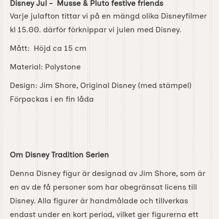
Disney Jul - Musse & Pluto festive friends
Varje julafton tittar vi på en mängd olika Disneyfilmer
kl 15.00. därför förknippar vi julen med Disney.
Mått: Höjd ca 15 cm
Material: Polystone
Design: Jim Shore, Original Disney (med stämpel)
Förpackas i en fin låda
Om Disney Tradition Serien
Denna Disney figur är designad av Jim Shore, som är
en av de få personer som har obegränsat licens till
Disney. Alla figurer är handmålade och tillverkas
endast under en kort period, vilket ger figurerna ett