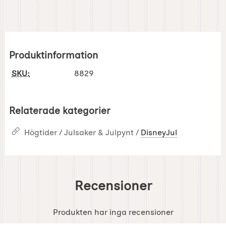
Produktinformation
SKU:
8829
Relaterade kategorier
Högtider / Julsaker & Julpynt /
DisneyJul
Recensioner
Produkten har inga recensioner