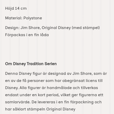
Höjd 14 cm
Material: Polystone
Design: Jim Shore, Original Disney (med stämpel)
Förpackas i en fin låda
Om Disney Tradition Serien
Denna Disney figur är designad av Jim Shore, som är
en av de få personer som har obegränsat licens till
Disney. Alla figurer är handmålade och tillverkas
endast under en kort period, vilket ger figurerna ett
samlarvärde. De levereras i en fin förpackning och
har såklart stämpeln Original Disney