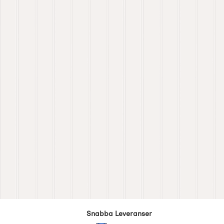
Snabba Leveranser