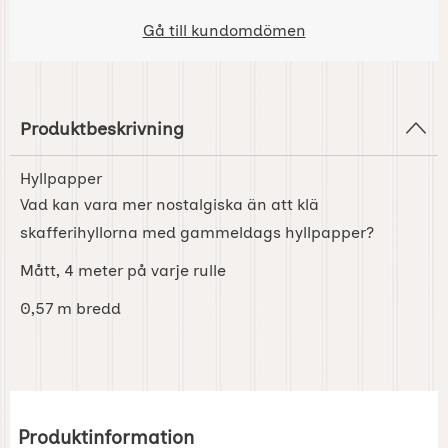
Gå till kundomdömen
Produktbeskrivning
Hyllpapper
Vad kan vara mer nostalgiska än att klä
skafferihyllorna med gammeldags hyllpapper?
Mått, 4 meter på varje rulle
0,57 m bredd
Produktinformation