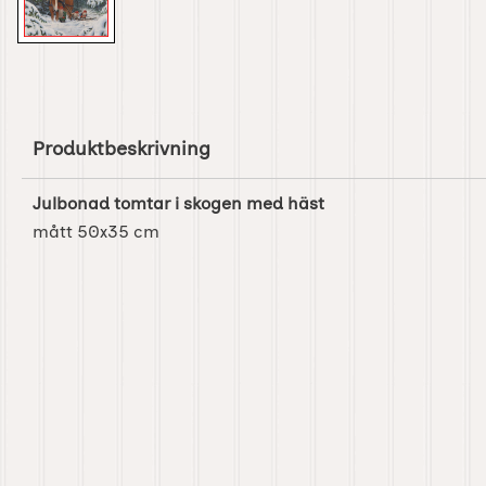
Produktbeskrivning
Julbonad tomtar i skogen med häst
mått 50x35 cm