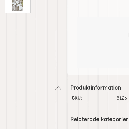
Produktinformation
SKU:
8126
Relaterade kategorier