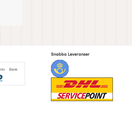
Snabba Leveranser