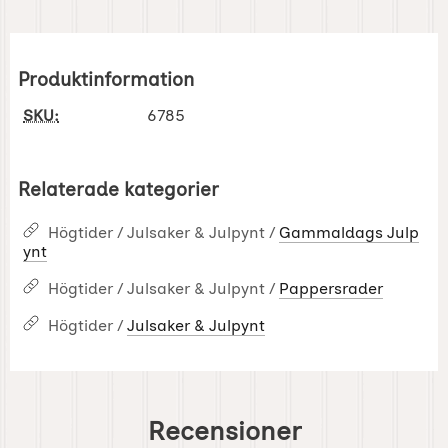
Produktinformation
SKU:
6785
Relaterade kategorier
Högtider / Julsaker & Julpynt /
Gammaldags Julp
ynt
Högtider / Julsaker & Julpynt /
Pappersrader
Högtider /
Julsaker & Julpynt
Recensioner