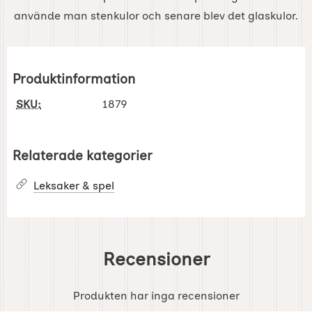
använde man stenkulor och senare blev det glaskulor.
Produktinformation
SKU:
1879
Relaterade kategorier
Leksaker & spel
Recensioner
Produkten har inga recensioner