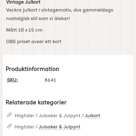
Vintage Julkort
Vackra julkort i vintagemotiv, dvs gammeldags
nostalgisk stil som vi älskar!
Mått 10 x 15 cm
OBS priset avser ett kort
Produktinformation
SKU:
8641
Relaterade kategorier
Högtider / Julsaker & Julpynt /
Julkort
Högtider /
Julsaker & Julpynt