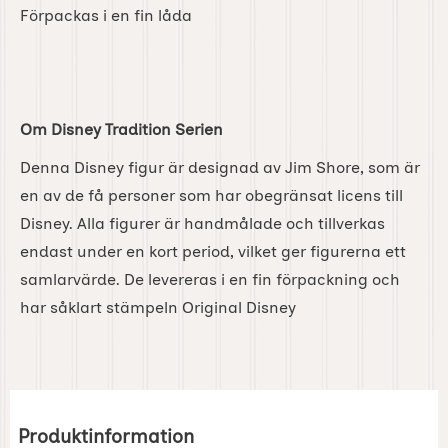
Förpackas i en fin låda
Om Disney Tradition Serien
Denna Disney figur är designad av Jim Shore, som är
en av de få personer som har obegränsat licens till
Disney. Alla figurer är handmålade och tillverkas
endast under en kort period, vilket ger figurerna ett
samlarvärde. De levereras i en fin förpackning och
har såklart stämpeln Original Disney
Produktinformation