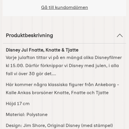
Gå till kundomdömen
Produktbeskrivning
Disney Jul Fnatte, Knatte & Tjatte
Varje julafton tittar vi på en mängd olika Disneyfilmer
kl 15.00. Därför förknippar vi Disney med julen, i alla
fall vi över 30 gör det....
Här kommer några klassiska figurer från Ankeborg -
Kalle Ankas brorsöner Knatte, Fnatte och Tjatte
Höjd 17 cm
Material: Polystone
Design: Jim Shore, Original Disney (med stämpel)