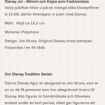
Disney Jul - Mimmi och Kajsa som Fashionistas
Varje julafton tittar vi på en mängd olika Disneyfilmer
kl 15.00. därför förknippar vi julen med Disney.
Mått: Höjd ca 16,5 cm
Material: Polystone
Design: Jim Shore, Original Disney (med stämpel)
Förpackas i en fin låda
Om Disney Tradition Serien
Denna Disney figur är designad av Jim Shore, som är
en av de få personer som har obegränsat licens till
Disney. Alla figurer är handmålade och tillverkas
endast under en kort period, vilket ger figurerna ett