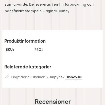
samlarvärde. De levereras i en fin förpackning och
har såklart stämpeln Original Disney
Produktinformation
SKU:
7501
Relaterade kategorier
Högtider / Julsaker & Julpynt /
DisneyJul
Recensioner