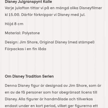
Disney Julgranspynt Kalle
Varje julafton tittar vi på en mängd olika Disneyfilmer
kl 15.00. Därför förknippar vi Disney med jul.
Höjd 8 cm
Material: Polystone
Design: Jim Shore, Original Disney (med stämpel)
Förpackas i en fin låda
Om Disney Tradition Serien
Denna Disney figur är designad av Jim Shore, som är
en av de få personer som har obegränsat licens till
Disney. Alla figurer är handmålade och tillverkas
endast under en kort period, vilket ger figurerna ett