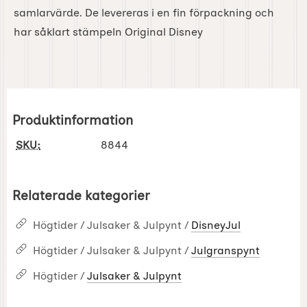
samlarvärde. De levereras i en fin förpackning och
har såklart stämpeln Original Disney
Produktinformation
SKU:
8844
Relaterade kategorier
Högtider / Julsaker & Julpynt /
DisneyJul
Högtider / Julsaker & Julpynt /
Julgranspynt
Högtider /
Julsaker & Julpynt