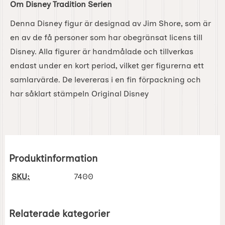
Om Disney Tradition Serien
Denna Disney figur är designad av Jim Shore, som är
en av de få personer som har obegränsat licens till
Disney. Alla figurer är handmålade och tillverkas
endast under en kort period, vilket ger figurerna ett
samlarvärde. De levereras i en fin förpackning och
har såklart stämpeln Original Disney
Produktinformation
SKU:
7400
Relaterade kategorier