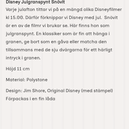
Disney Julgranspynt Snövit
Varje julafton tittar vi på en mängd olika Disneyfilmer
kl 15.00. Därför förknippar vi Disney med jul. Snövit
är en av de filmr vi brukar se. Här finns hon som
julgranspynt. En klassiker som är fin att hänga i
granen, ge bort som en gåva eller matcha den
tillsammans med de sju dvärgarna för ett härligt
intryck i granen.
Höjd 11 cm
Material: Polystone
Design: Jim Shore, Original Disney (med stämpel)
Förpackas i en fin låda