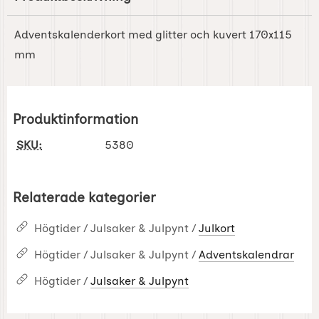
Adventskalenderkort med glitter och kuvert 170x115
mm
Produktinformation
SKU:
5380
Relaterade kategorier
Högtider / Julsaker & Julpynt /
Julkort
Högtider / Julsaker & Julpynt /
Adventskalendrar
Högtider /
Julsaker & Julpynt