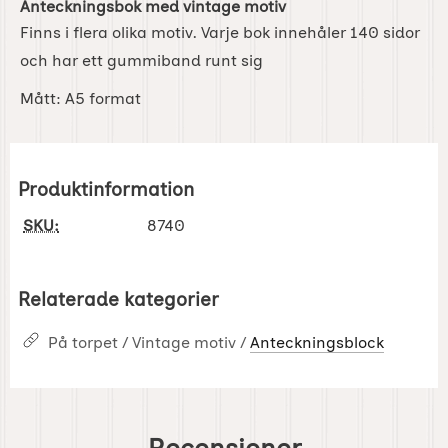
Anteckningsbok med vintage motiv
Finns i flera olika motiv. Varje bok innehåler 140 sidor
och har ett gummiband runt sig
Mått: A5 format
Produktinformation
SKU:
8740
Relaterade kategorier
På torpet / Vintage motiv /
Anteckningsblock